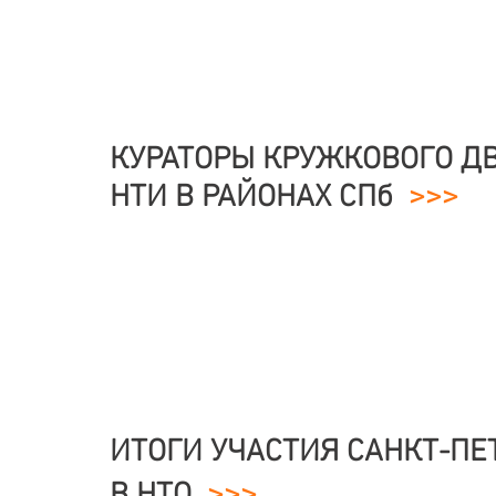
КУРАТОРЫ КРУЖКОВОГО 
НТИ В РАЙОНАХ СПб
>>>
ИТОГИ УЧАСТИЯ САНКТ-ПЕ