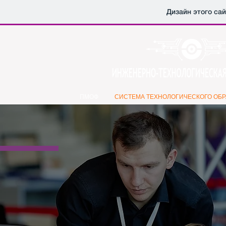
Дизайн этого са
ПМОФ
СИСТЕМА ТЕХНОЛОГИЧЕСКОГО ОБ