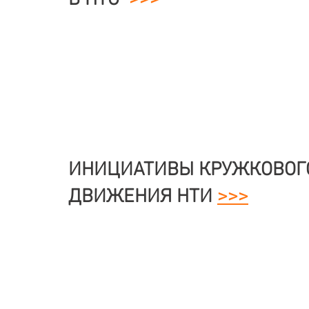
В НТО
>>>
ИНИЦИАТИВЫ КРУЖКОВОГ
ДВИЖЕНИЯ НТИ
>>>