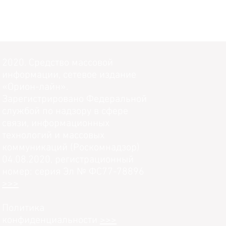
2020. Средство массовой
информации, сетевое издание
«Орион-лайн».
Зарегистрировано Федеральной
службой по надзору в сфере
связи, информационных
технологий и массовых
коммуникаций (Роскомнадзор)
04.08.2020, регистрационный
номер: серия Эл № ФС77-78896
>>>
Политика
конфиденциальности
>>>