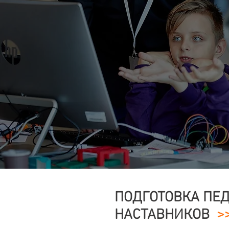
ПОДГОТОВКА ПЕД
НАСТАВНИКОВ
>